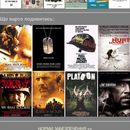
Що варто подивитись:
НОРМИ ЗАБЕЗПЕЧЕННЯ »»