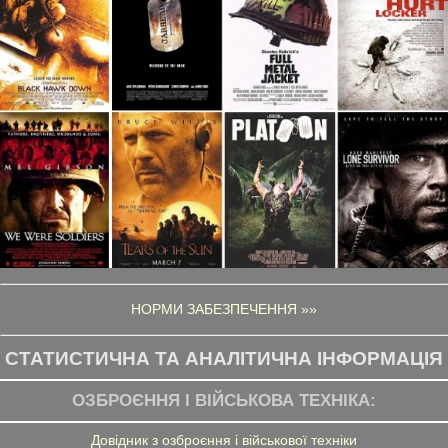
НОРМИ ЗАБЕЗПЕЧЕННЯ »»
СТАТИСТИЧНА ТА АНАЛІТИЧНА ІНФОРМАЦІЯ
ОЗБРОЄННЯ І ВІЙСЬКОВА ТЕХНІКА:
Довідник з озброєння і військової техніки