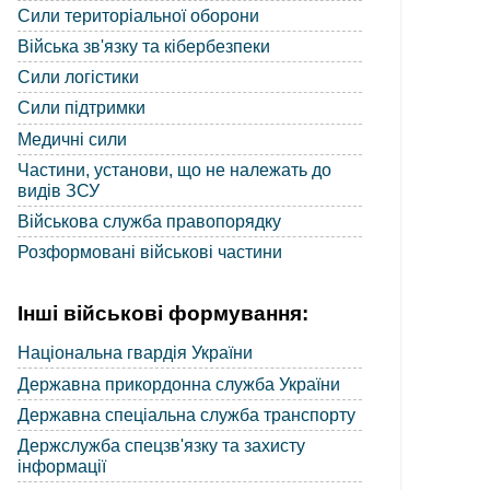
Сили територіальної оборони
Війська зв'язку та кібербезпеки
Сили логістики
Сили підтримки
Медичні сили
Частини, установи, що не належать до
видів ЗСУ
Військова служба правопорядку
Розформовані військові частини
Інші військові формування:
Національна гвардія України
Державна прикордонна служба України
Державна спеціальна служба транспорту
Держслужба спецзв'язку та захисту
інформації