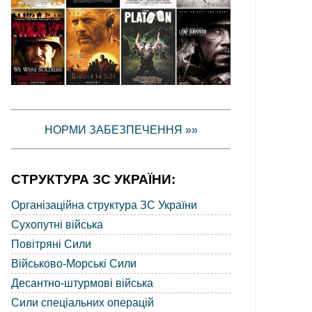
НОРМИ ЗАБЕЗПЕЧЕННЯ »»
СТРУКТУРА ЗС УКРАЇНИ:
Організаційна структура ЗС України
Сухопутні війська
Повітряні Сили
Військово-Морські Сили
Десантно-штурмові війська
Сили спеціальних операцій