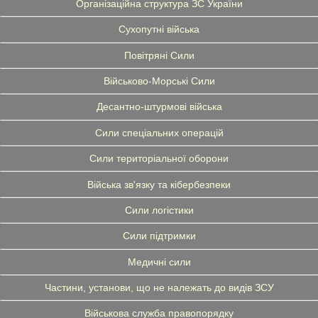
Організаційна структура ЗС України
Сухопутні війська
Повітряні Сили
Військово-Морські Сили
Десантно-штурмові війська
Сили спеціальних операцій
Сили територіальної оборони
Війська зв'язку та кібербезпеки
Сили логістики
Сили підтримки
Медичні сили
Частини, установи, що не належать до видів ЗСУ
Військова служба правопорядку