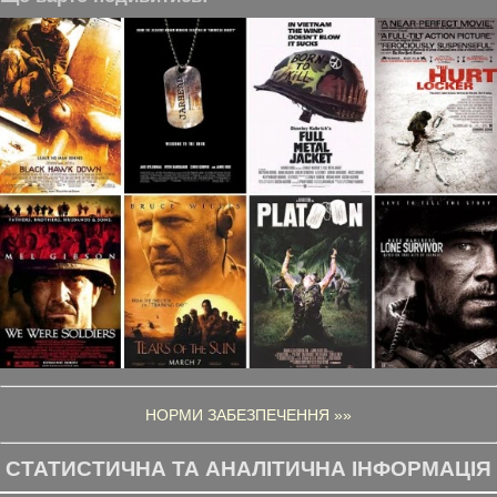
НОРМИ ЗАБЕЗПЕЧЕННЯ »»
СТАТИСТИЧНА ТА АНАЛІТИЧНА ІНФОРМАЦІЯ