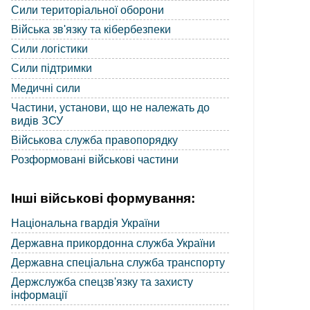
Сили територіальної оборони
Війська зв'язку та кібербезпеки
Сили логістики
Сили підтримки
Медичні сили
Частини, установи, що не належать до
видів ЗСУ
Військова служба правопорядку
Розформовані військові частини
Інші військові формування:
Національна гвардія України
Державна прикордонна служба України
Державна спеціальна служба транспорту
Держслужба спецзв'язку та захисту
інформації