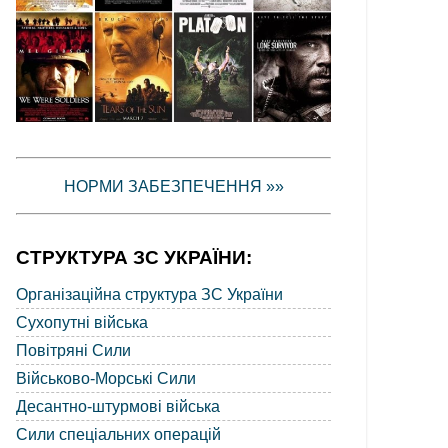
НОРМИ ЗАБЕЗПЕЧЕННЯ »»
СТРУКТУРА ЗС УКРАЇНИ:
Організаційна структура ЗС України
Сухопутні війська
Повітряні Сили
Військово-Морські Сили
Десантно-штурмові війська
Сили спеціальних операцій