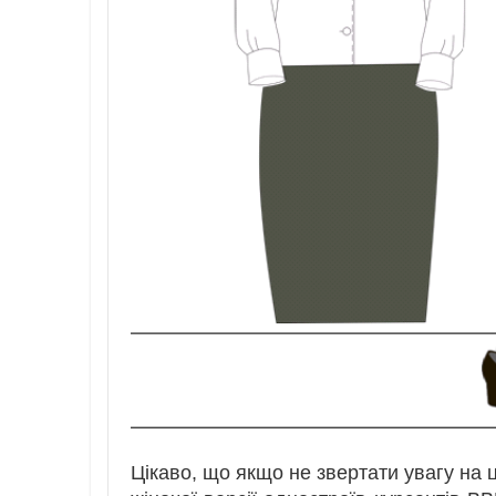
Цікаво, що якщо не звертати увагу на 