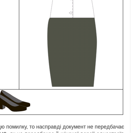
цю помилку, то насправді документ не передбачає