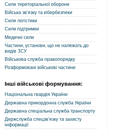
Сили територіальної оборони
Війська зв'язку та кібербезпеки
Сили логістики
Сили підтримки
Медичні сили
Частини, установи, що не належать до
видів ЗСУ
Військова служба правопорядку
Розформовані військові частини
Інші військові формування:
Національна гвардія України
Державна прикордонна служба України
Державна спеціальна служба транспорту
Держслужба спецзв'язку та захисту
інформації