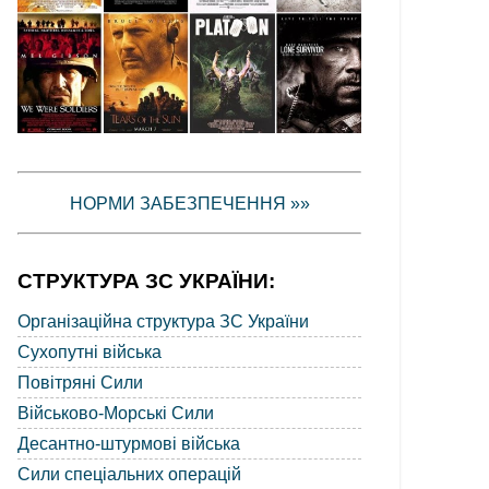
НОРМИ ЗАБЕЗПЕЧЕННЯ »»
СТРУКТУРА ЗС УКРАЇНИ:
Організаційна структура ЗС України
Сухопутні війська
Повітряні Сили
Військово-Морські Сили
Десантно-штурмові війська
Сили спеціальних операцій