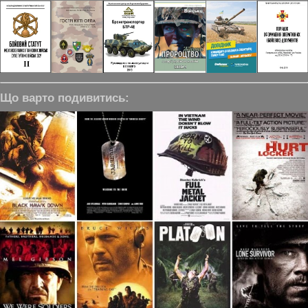
Що варто подивитись: