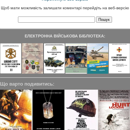
Щоб мати можливість залишати коментарі перейдіть на веб-версію
ЕЛЕКТРОННА ВІЙСЬКОВА БІБЛІОТЕКА:
Що варто подивитись: