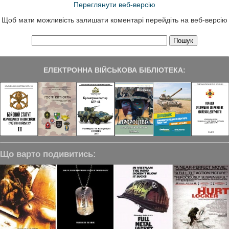
Переглянути веб-версію
Щоб мати можливість залишати коментарі перейдіть на веб-версію
ЕЛЕКТРОННА ВІЙСЬКОВА БІБЛІОТЕКА:
Що варто подивитись: