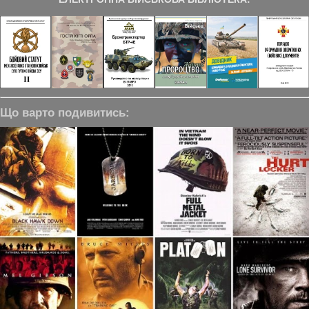
Що варто подивитись: