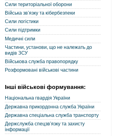
Сили територіальної оборони
Війська зв'язку та кібербезпеки
Сили логістики
Сили підтримки
Медичні сили
Частини, установи, що не належать до
видів ЗСУ
Військова служба правопорядку
Розформовані військові частини
Інші військові формування:
Національна гвардія України
Державна прикордонна служба України
Державна спеціальна служба транспорту
Держслужба спецзв'язку та захисту
інформації