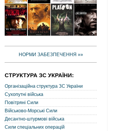
НОРМИ ЗАБЕЗПЕЧЕННЯ »»
СТРУКТУРА ЗС УКРАЇНИ:
Організаційна структура ЗС України
Сухопутні війська
Повітряні Сили
Військово-Морські Сили
Десантно-штурмові війська
Сили спеціальних операцій