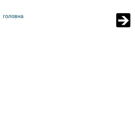
головна