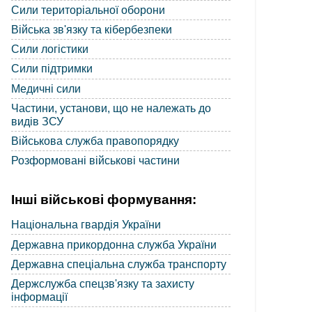
Сили територіальної оборони
Війська зв'язку та кібербезпеки
Сили логістики
Сили підтримки
Медичні сили
Частини, установи, що не належать до
видів ЗСУ
Військова служба правопорядку
Розформовані військові частини
Інші військові формування:
Національна гвардія України
Державна прикордонна служба України
Державна спеціальна служба транспорту
Держслужба спецзв'язку та захисту
інформації