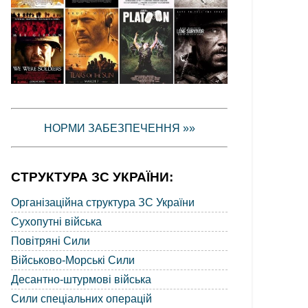
НОРМИ ЗАБЕЗПЕЧЕННЯ »»
СТРУКТУРА ЗС УКРАЇНИ:
Організаційна структура ЗС України
Сухопутні війська
Повітряні Сили
Військово-Морські Сили
Десантно-штурмові війська
Сили спеціальних операцій