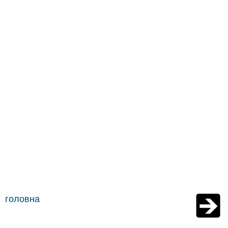
головна