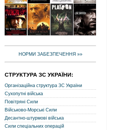
НОРМИ ЗАБЕЗПЕЧЕННЯ »»
СТРУКТУРА ЗС УКРАЇНИ:
Організаційна структура ЗС України
Сухопутні війська
Повітряні Сили
Військово-Морські Сили
Десантно-штурмові війська
Сили спеціальних операцій