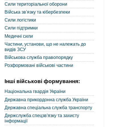
Сили територіальної оборони
Війська зв'язку та кібербезпеки
Сили логістики
Сили підтримки
Медичні сили
Частини, установи, що не належать до
видів ЗСУ
Військова служба правопорядку
Розформовані військові частини
Інші військові формування:
Національна гвардія України
Державна прикордонна служба України
Державна спеціальна служба транспорту
Держслужба спецзв'язку та захисту
інформації