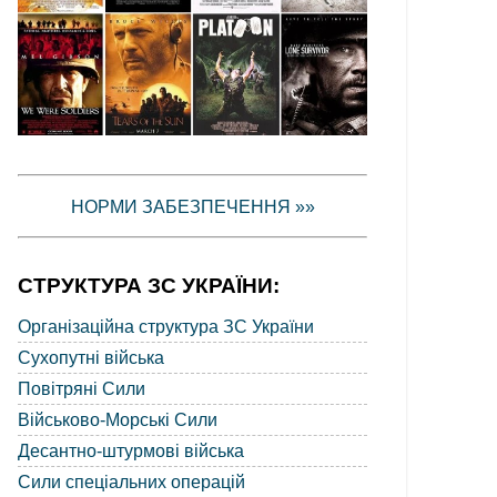
НОРМИ ЗАБЕЗПЕЧЕННЯ »»
СТРУКТУРА ЗС УКРАЇНИ:
Організаційна структура ЗС України
Сухопутні війська
Повітряні Сили
Військово-Морські Сили
Десантно-штурмові війська
Сили спеціальних операцій