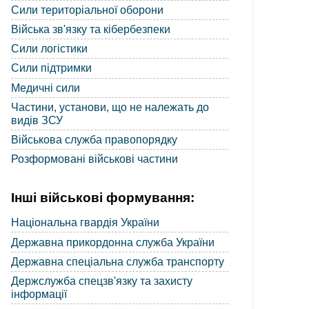
Сили територіальної оборони
Війська зв'язку та кібербезпеки
Сили логістики
Сили підтримки
Медичні сили
Частини, установи, що не належать до
видів ЗСУ
Військова служба правопорядку
Розформовані військові частини
Інші військові формування:
Національна гвардія України
Державна прикордонна служба України
Державна спеціальна служба транспорту
Держслужба спецзв'язку та захисту
інформації