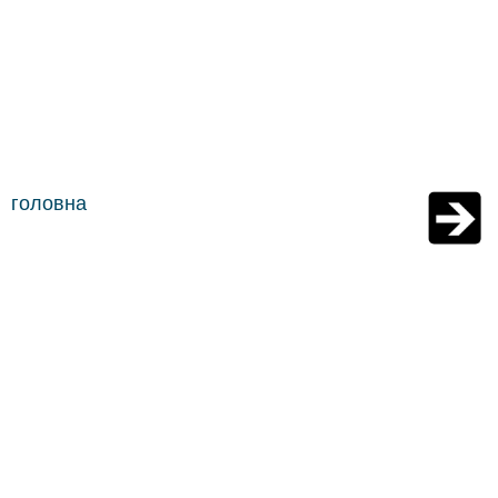
головна