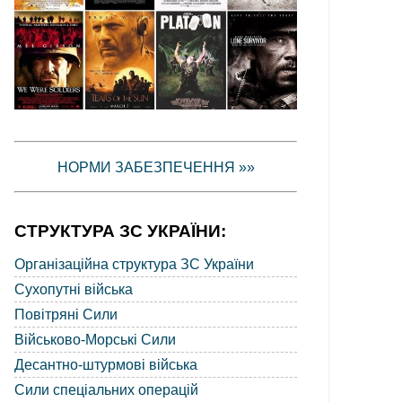
НОРМИ ЗАБЕЗПЕЧЕННЯ »»
СТРУКТУРА ЗС УКРАЇНИ:
Організаційна структура ЗС України
Сухопутні війська
Повітряні Сили
Військово-Морські Сили
Десантно-штурмові війська
Сили спеціальних операцій