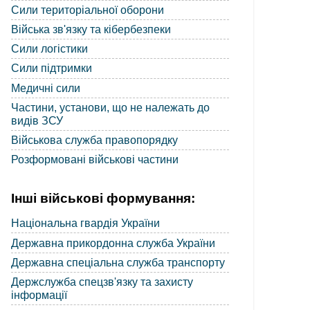
Сили територіальної оборони
Війська зв'язку та кібербезпеки
Сили логістики
Сили підтримки
Медичні сили
Частини, установи, що не належать до
видів ЗСУ
Військова служба правопорядку
Розформовані військові частини
Інші військові формування:
Національна гвардія України
Державна прикордонна служба України
Державна спеціальна служба транспорту
Держслужба спецзв'язку та захисту
інформації