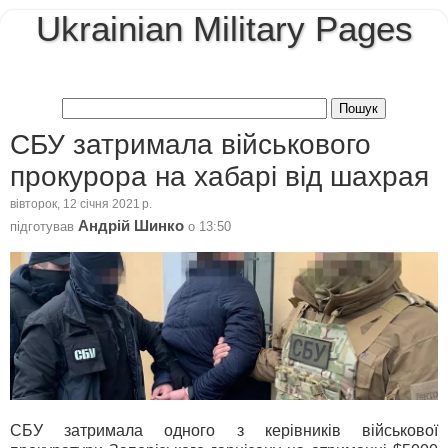
Ukrainian Military Pages
СБУ затримала військового
прокурора на хабарі від шахрая
вівторок, 12 січня 2021 р.
Андрій Шинко
підготував
о
13:50
СБУ затримала одного з керівників військової