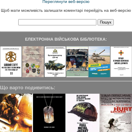
Переглянути веб-версію
Щоб мати можливість залишати коментарі перейдіть на веб-версію
ЕЛЕКТРОННА ВІЙСЬКОВА БІБЛІОТЕКА:
Що варто подивитись: