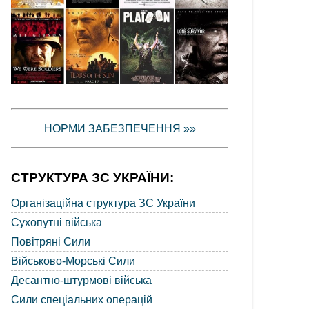
НОРМИ ЗАБЕЗПЕЧЕННЯ »»
СТРУКТУРА ЗС УКРАЇНИ:
Організаційна структура ЗС України
Сухопутні війська
Повітряні Сили
Військово-Морські Сили
Десантно-штурмові війська
Сили спеціальних операцій