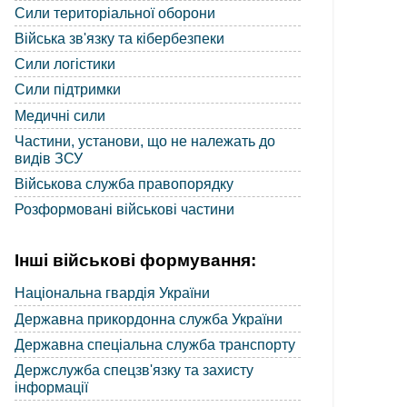
Сили територіальної оборони
Війська зв'язку та кібербезпеки
Сили логістики
Сили підтримки
Медичні сили
Частини, установи, що не належать до
видів ЗСУ
Військова служба правопорядку
Розформовані військові частини
Інші військові формування:
Національна гвардія України
Державна прикордонна служба України
Державна спеціальна служба транспорту
Держслужба спецзв'язку та захисту
інформації