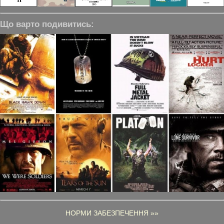
Що варто подивитись:
НОРМИ ЗАБЕЗПЕЧЕННЯ »»