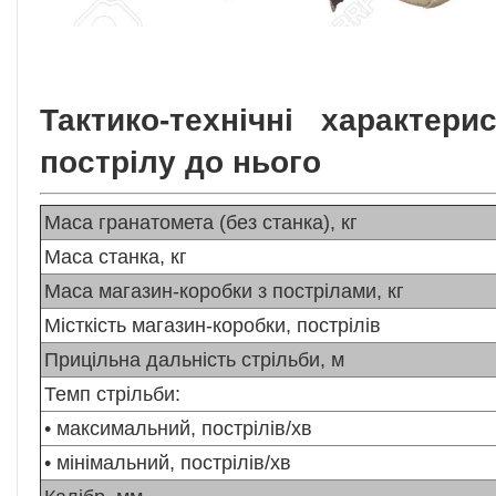
Тактико-технічні характер
пострілу до нього
Маса гранатомета (без станка), кг
Маса станка, кг
Маса магазин-коробки з пострілами, кг
Місткість магазин-коробки, пострілів
Прицільна дальність стрільби, м
Темп стрільби:
• максимальний, пострілів/хв
• мінімальний, пострілів/хв