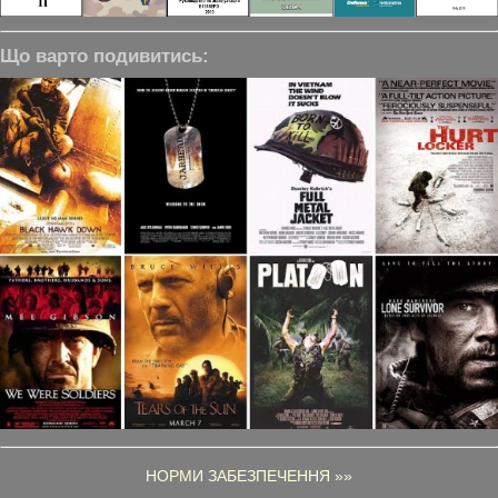
Що варто подивитись:
НОРМИ ЗАБЕЗПЕЧЕННЯ »»