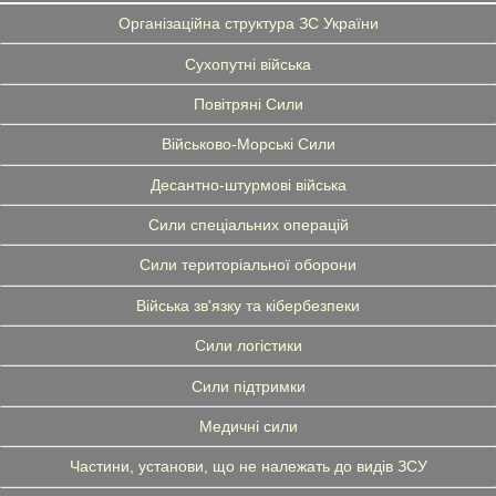
Організаційна структура ЗС України
Сухопутні війська
Повітряні Сили
Військово-Морські Сили
Десантно-штурмові війська
Сили спеціальних операцій
Сили територіальної оборони
Війська зв'язку та кібербезпеки
Сили логістики
Сили підтримки
Медичні сили
Частини, установи, що не належать до видів ЗСУ