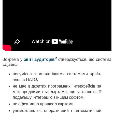
Зокрема у
звіті аудиторів
стверджується, що система
«Дзвін»:
несумісна з аналогічними системами країн-
членів НАТО;
не має відкритих програмних інтерфейсів за
міжнародними стандартами, що ускладнює її
подальшу інтеграцію з іншим софтом;
не ефективно працює з картами;
унеможливлює оперативний і автоматичний