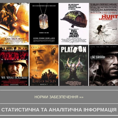
НОРМИ ЗАБЕЗПЕЧЕННЯ »»
СТАТИСТИЧНА ТА АНАЛІТИЧНА ІНФОРМАЦІЯ