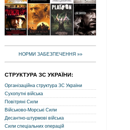
НОРМИ ЗАБЕЗПЕЧЕННЯ »»
СТРУКТУРА ЗС УКРАЇНИ:
Організаційна структура ЗС України
Сухопутні війська
Повітряні Сили
Військово-Морські Сили
Десантно-штурмові війська
Сили спеціальних операцій