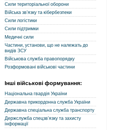
Сили територіальної оборони
Війська зв'язку та кібербезпеки
Сили логістики
Сили підтримки
Медичні сили
Частини, установи, що не належать до
видів ЗСУ
Військова служба правопорядку
Розформовані військові частини
Інші військові формування:
Національна гвардія України
Державна прикордонна служба України
Державна спеціальна служба транспорту
Держслужба спецзв'язку та захисту
інформації