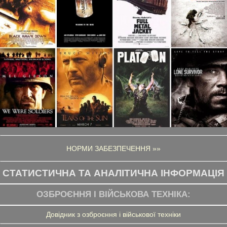
НОРМИ ЗАБЕЗПЕЧЕННЯ »»
СТАТИСТИЧНА ТА АНАЛІТИЧНА ІНФОРМАЦІЯ
ОЗБРОЄННЯ І ВІЙСЬКОВА ТЕХНІКА:
Довідник з озброєння і військової техніки