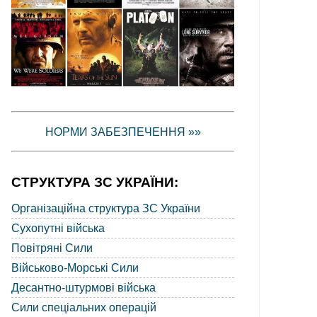
НОРМИ ЗАБЕЗПЕЧЕННЯ »»
СТРУКТУРА ЗС УКРАЇНИ:
Організаційна структура ЗС України
Сухопутні війська
Повітряні Сили
Військово-Морські Сили
Десантно-штурмові війська
Сили спеціальних операцій