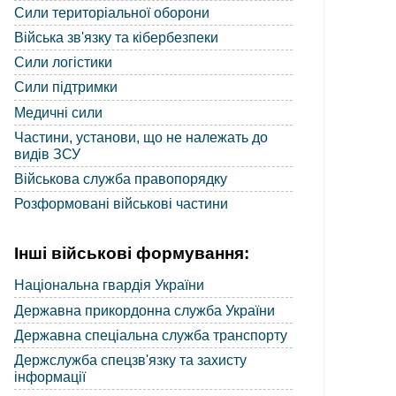
Сили територіальної оборони
Війська зв'язку та кібербезпеки
Сили логістики
Сили підтримки
Медичні сили
Частини, установи, що не належать до
видів ЗСУ
Військова служба правопорядку
Розформовані військові частини
Інші військові формування:
Національна гвардія України
Державна прикордонна служба України
Державна спеціальна служба транспорту
Держслужба спецзв'язку та захисту
інформації