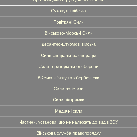
Сухопутні війська
Повітряні Сили
Військово-Морські Сили
Десантно-штурмові війська
Сили спеціальних операцій
Сили територіальної оборони
Війська зв'язку та кібербезпеки
Сили логістики
Сили підтримки
Медичні сили
Частини, установи, що не належать до видів ЗСУ
Військова служба правопорядку