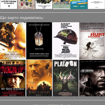
Що варто подивитись: