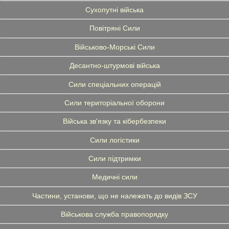
Сухопутні війська
Повітряні Сили
Військово-Морські Сили
Десантно-штурмові війська
Сили спеціальних операцій
Сили територіальної оборони
Війська зв'язку та кібербезпеки
Сили логістики
Сили підтримки
Медичні сили
Частини, установи, що не належать до видів ЗСУ
Військова служба правопорядку