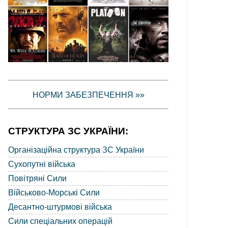
НОРМИ ЗАБЕЗПЕЧЕННЯ »»
СТРУКТУРА ЗС УКРАЇНИ:
Організаційна структура ЗС України
Сухопутні війська
Повітряні Сили
Військово-Морські Сили
Десантно-штурмові війська
Сили спеціальних операцій