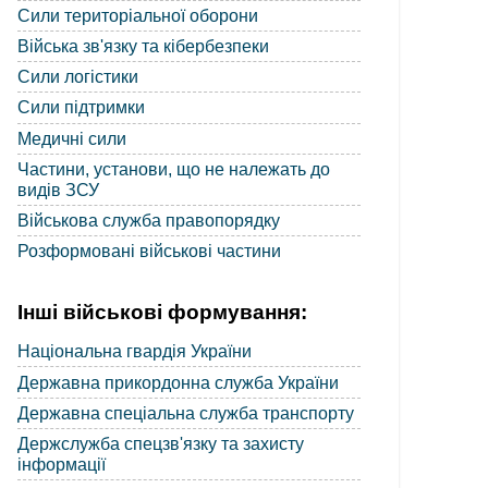
Сили територіальної оборони
Війська зв'язку та кібербезпеки
Сили логістики
Сили підтримки
Медичні сили
Частини, установи, що не належать до
видів ЗСУ
Військова служба правопорядку
Розформовані військові частини
Інші військові формування:
Національна гвардія України
Державна прикордонна служба України
Державна спеціальна служба транспорту
Держслужба спецзв'язку та захисту
інформації