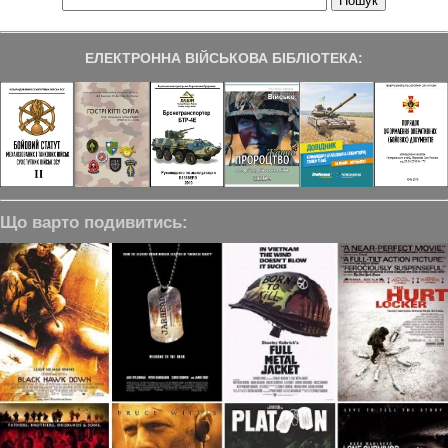
ЕЛЕКТРОННА ВІЙСЬКОВА БІБЛІОТЕКА:
Що варто подивитись: