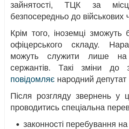
зайнятості, ТЦК за міс
безпосередньо до військових 
Крім того, іноземці зможуть 
офіцерського складу. Нара
можуть служити лише на 
сержантів. Такі зміни до 
повідомляє
народний депутат 
Після розгляду звернень у 
проводитись спеціальна перев
законності перебування на 