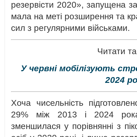
резервісти 2020», запущена за 
мала на меті розширення та кр
сил з регулярними військами.
Читати та
У червні мобілізують стро
2024 ро
Хоча чисельність підготовлен
29% між 2013 і 2024 рокам
зменшилася у порівнянні з пі