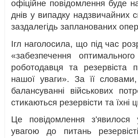
офіційне повідомлення буде 
днів у випадку надзвичайних с
заздалегідь запланованих опер
Ігл наголосила, що під час роз
«забезпечення оптимальног
роботодавця та резервіста 
нашої уваги». За її словами
балансуванні військових пот
стикаються резервісти та їхні ц
Це повідомлення з'явилося 
увагою до питань резервіст