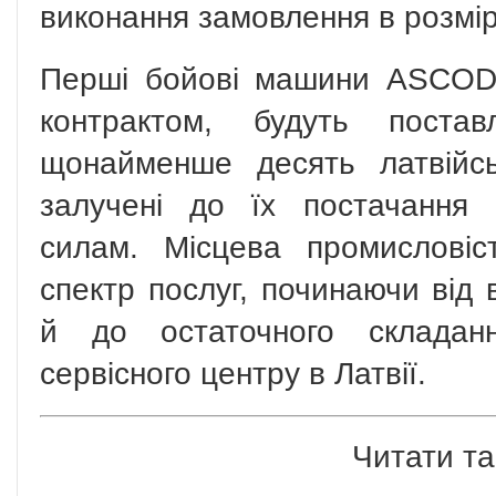
виконання замовлення в розмі
Перші бойові машини ASCOD,
контрактом, будуть поста
щонайменше десять латвійсь
залучені до їх постачання
силам. Місцева промислові
спектр послуг, починаючи від 
й до остаточного склада
сервісного центру в Латвії.
Читати та