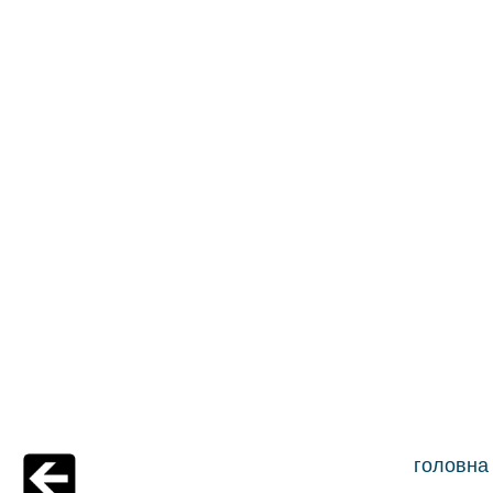
головна