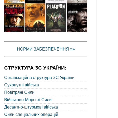
НОРМИ ЗАБЕЗПЕЧЕННЯ »»
СТРУКТУРА ЗС УКРАЇНИ:
Організаційна структура ЗС України
Сухопутні війська
Повітряні Сили
Військово-Морські Сили
Десантно-штурмові війська
Сили спеціальних операцій