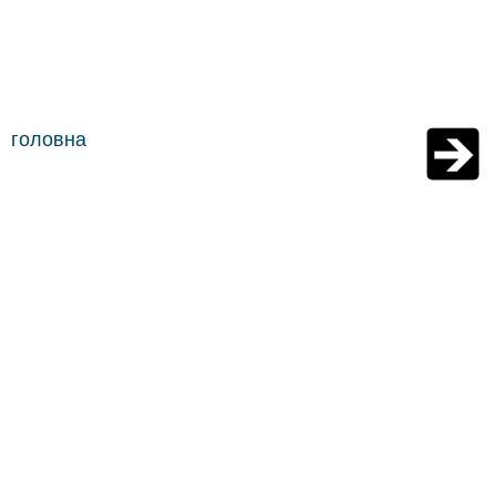
головна