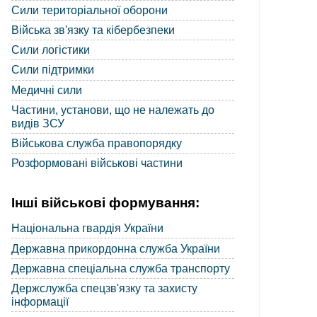
Сили територіальної оборони
Війська зв'язку та кібербезпеки
Сили логістики
Сили підтримки
Медичні сили
Частини, установи, що не належать до
видів ЗСУ
Військова служба правопорядку
Розформовані військові частини
Інші військові формування:
Національна гвардія України
Державна прикордонна служба України
Державна спеціальна служба транспорту
Держслужба спецзв'язку та захисту
інформації