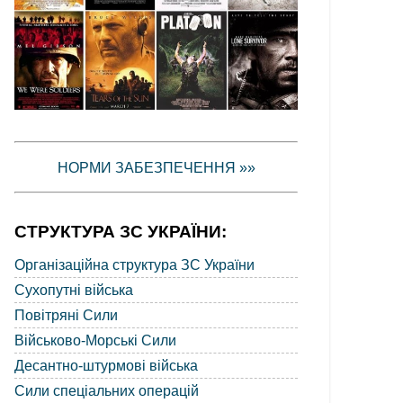
НОРМИ ЗАБЕЗПЕЧЕННЯ »»
СТРУКТУРА ЗС УКРАЇНИ:
Організаційна структура ЗС України
Сухопутні війська
Повітряні Сили
Військово-Морські Сили
Десантно-штурмові війська
Сили спеціальних операцій