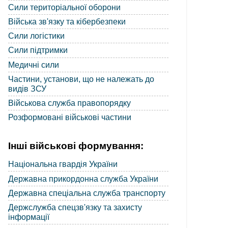
Сили територіальної оборони
Війська зв'язку та кібербезпеки
Сили логістики
Сили підтримки
Медичні сили
Частини, установи, що не належать до
видів ЗСУ
Військова служба правопорядку
Розформовані військові частини
Інші військові формування:
Національна гвардія України
Державна прикордонна служба України
Державна спеціальна служба транспорту
Держслужба спецзв'язку та захисту
інформації