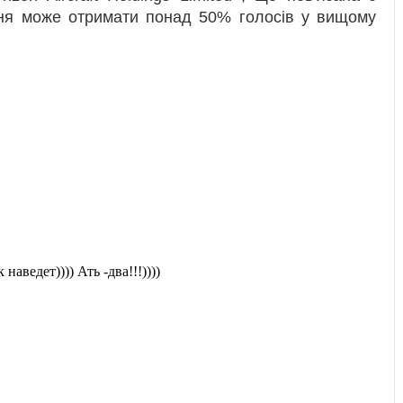
ення може отримати понад 50% голосів у вищому