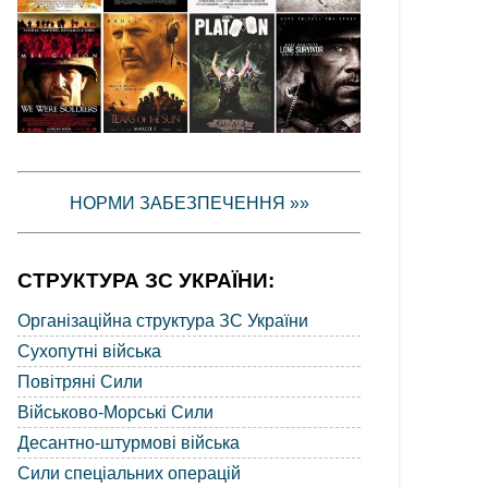
НОРМИ ЗАБЕЗПЕЧЕННЯ »»
СТРУКТУРА ЗС УКРАЇНИ:
Організаційна структура ЗС України
Сухопутні війська
Повітряні Сили
Військово-Морські Сили
Десантно-штурмові війська
Сили спеціальних операцій