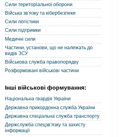
Сили територіальної оборони
Війська зв'язку та кібербезпеки
Сили логістики
Сили підтримки
Медичні сили
Частини, установи, що не належать до
видів ЗСУ
Військова служба правопорядку
Розформовані військові частини
Інші військові формування:
Національна гвардія України
Державна прикордонна служба України
Державна спеціальна служба транспорту
Держслужба спецзв'язку та захисту
інформації