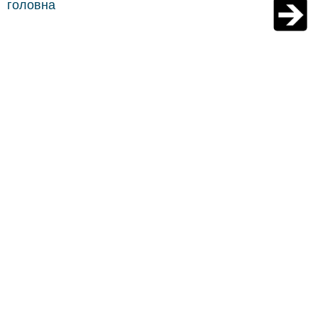
головна