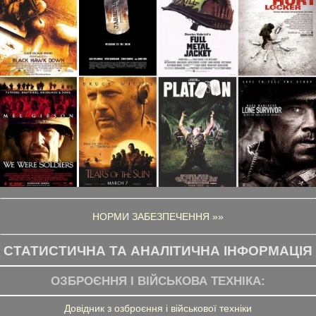
НОРМИ ЗАБЕЗПЕЧЕННЯ »»
СТАТИСТИЧНА ТА АНАЛІТИЧНА ІНФОРМАЦІЯ
ОЗБРОЄННЯ І ВІЙСЬКОВА ТЕХНІКА:
Довідник з озброєння і військової техніки