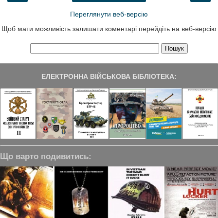
Переглянути веб-версію
Щоб мати можливість залишати коментарі перейдіть на веб-версію
ЕЛЕКТРОННА ВІЙСЬКОВА БІБЛІОТЕКА:
Що варто подивитись: