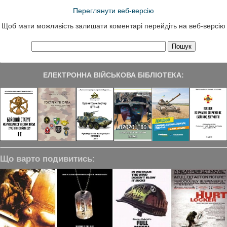
Переглянути веб-версію
Щоб мати можливість залишати коментарі перейдіть на веб-версію
ЕЛЕКТРОННА ВІЙСЬКОВА БІБЛІОТЕКА:
Що варто подивитись: