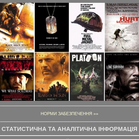
НОРМИ ЗАБЕЗПЕЧЕННЯ »»
СТАТИСТИЧНА ТА АНАЛІТИЧНА ІНФОРМАЦІЯ