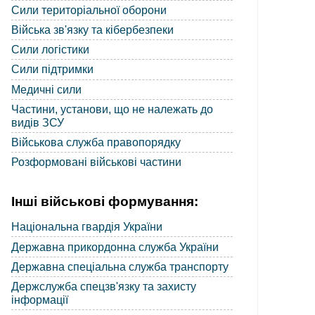
Сили територіальної оборони
Війська зв'язку та кібербезпеки
Сили логістики
Сили підтримки
Медичні сили
Частини, установи, що не належать до
видів ЗСУ
Військова служба правопорядку
Розформовані військові частини
Інші військові формування:
Національна гвардія України
Державна прикордонна служба України
Державна спеціальна служба транспорту
Держслужба спецзв'язку та захисту
інформації