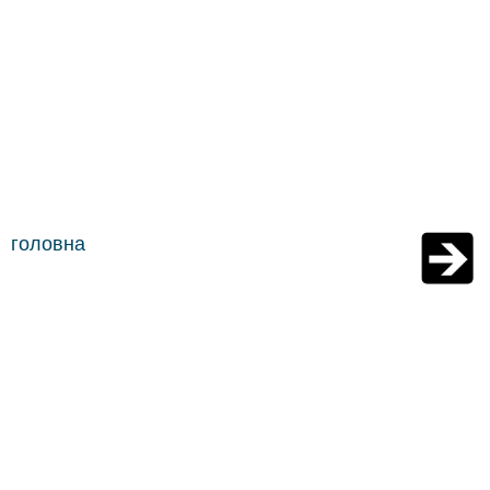
головна