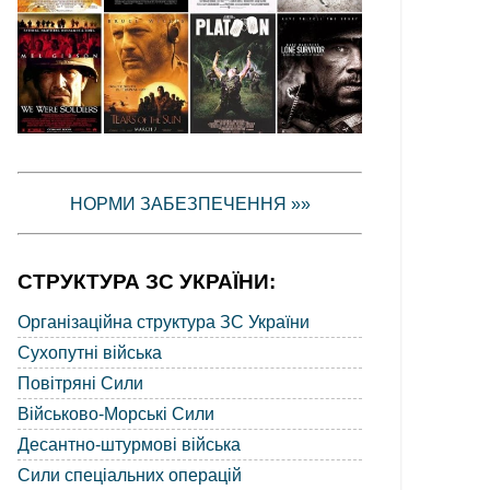
НОРМИ ЗАБЕЗПЕЧЕННЯ »»
СТРУКТУРА ЗС УКРАЇНИ:
Організаційна структура ЗС України
Сухопутні війська
Повітряні Сили
Військово-Морські Сили
Десантно-штурмові війська
Сили спеціальних операцій