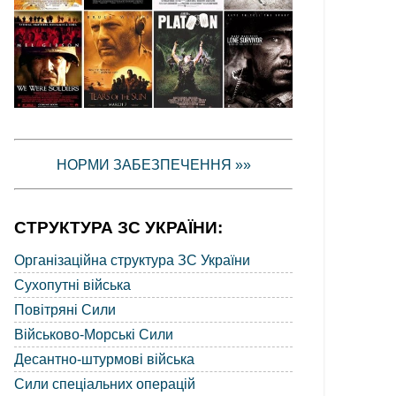
НОРМИ ЗАБЕЗПЕЧЕННЯ »»
СТРУКТУРА ЗС УКРАЇНИ:
Організаційна структура ЗС України
Сухопутні війська
Повітряні Сили
Військово-Морські Сили
Десантно-штурмові війська
Сили спеціальних операцій