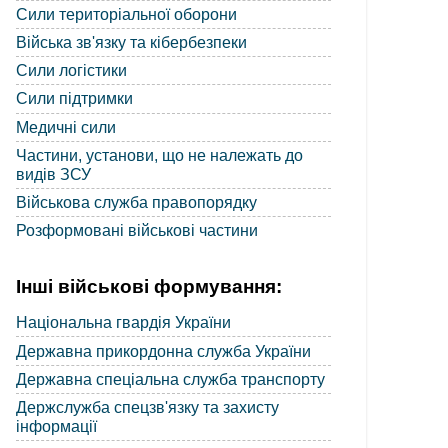
Сили територіальної оборони
Війська зв'язку та кібербезпеки
Сили логістики
Сили підтримки
Медичні сили
Частини, установи, що не належать до
видів ЗСУ
Військова служба правопорядку
Розформовані військові частини
Інші військові формування:
Національна гвардія України
Державна прикордонна служба України
Державна спеціальна служба транспорту
Держслужба спецзв'язку та захисту
інформації