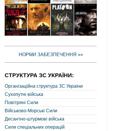
НОРМИ ЗАБЕЗПЕЧЕННЯ »»
СТРУКТУРА ЗС УКРАЇНИ:
Організаційна структура ЗС України
Сухопутні війська
Повітряні Сили
Військово-Морські Сили
Десантно-штурмові війська
Сили спеціальних операцій