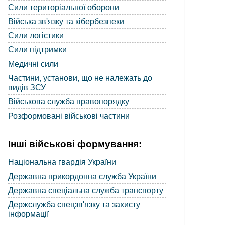
Сили територіальної оборони
Війська зв'язку та кібербезпеки
Сили логістики
Сили підтримки
Медичні сили
Частини, установи, що не належать до
видів ЗСУ
Військова служба правопорядку
Розформовані військові частини
Інші військові формування:
Національна гвардія України
Державна прикордонна служба України
Державна спеціальна служба транспорту
Держслужба спецзв'язку та захисту
інформації