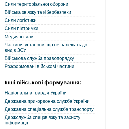
Сили територіальної оборони
Війська зв'язку та кібербезпеки
Сили логістики
Сили підтримки
Медичні сили
Частини, установи, що не належать до
видів ЗСУ
Військова служба правопорядку
Розформовані військові частини
Інші військові формування:
Національна гвардія України
Державна прикордонна служба України
Державна спеціальна служба транспорту
Держслужба спецзв'язку та захисту
інформації