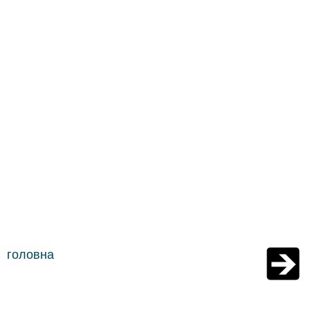
головна