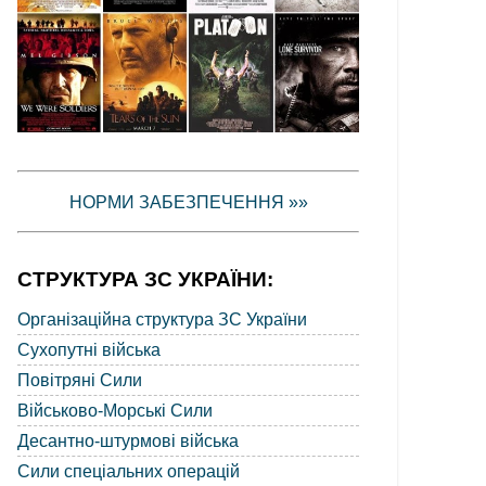
НОРМИ ЗАБЕЗПЕЧЕННЯ »»
СТРУКТУРА ЗС УКРАЇНИ:
Організаційна структура ЗС України
Сухопутні війська
Повітряні Сили
Військово-Морські Сили
Десантно-штурмові війська
Сили спеціальних операцій