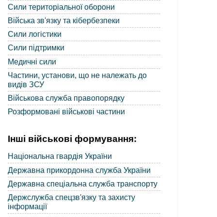
Сили територіальної оборони
Війська зв'язку та кібербезпеки
Сили логістики
Сили підтримки
Медичні сили
Частини, установи, що не належать до
видів ЗСУ
Військова служба правопорядку
Розформовані військові частини
Інші військові формування:
Національна гвардія України
Державна прикордонна служба України
Державна спеціальна служба транспорту
Держслужба спецзв'язку та захисту
інформації