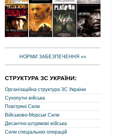
НОРМИ ЗАБЕЗПЕЧЕННЯ »»
СТРУКТУРА ЗС УКРАЇНИ:
Організаційна структура ЗС України
Сухопутні війська
Повітряні Сили
Військово-Морські Сили
Десантно-штурмові війська
Сили спеціальних операцій