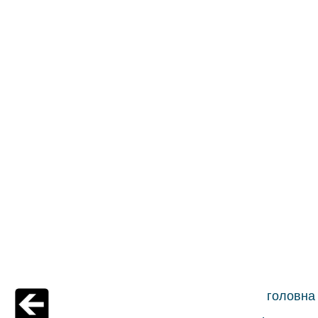
головна