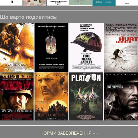
Що варто подивитись:
НОРМИ ЗАБЕЗПЕЧЕННЯ »»