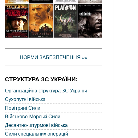
НОРМИ ЗАБЕЗПЕЧЕННЯ »»
СТРУКТУРА ЗС УКРАЇНИ:
Організаційна структура ЗС України
Сухопутні війська
Повітряні Сили
Військово-Морські Сили
Десантно-штурмові війська
Сили спеціальних операцій