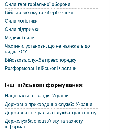
Сили територіальної оборони
Війська зв'язку та кібербезпеки
Сили логістики
Сили підтримки
Медичні сили
Частини, установи, що не належать до
видів ЗСУ
Військова служба правопорядку
Розформовані військові частини
Інші військові формування:
Національна гвардія України
Державна прикордонна служба України
Державна спеціальна служба транспорту
Держслужба спецзв'язку та захисту
інформації